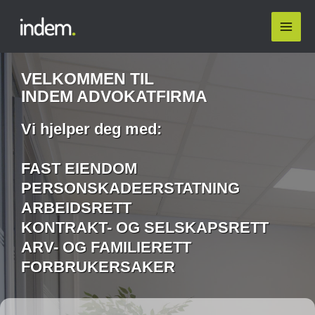
VELKOMMEN TIL
INDEM ADVOKATFIRMA
Vi hjelper deg med:
FAST EIENDOM
PERSONSKADEERSTATNING
ARBEIDSRETT
KONTRAKT- OG SELSKAPSRETT
ARV- OG FAMILIERETT
FORBRUKERSAKER