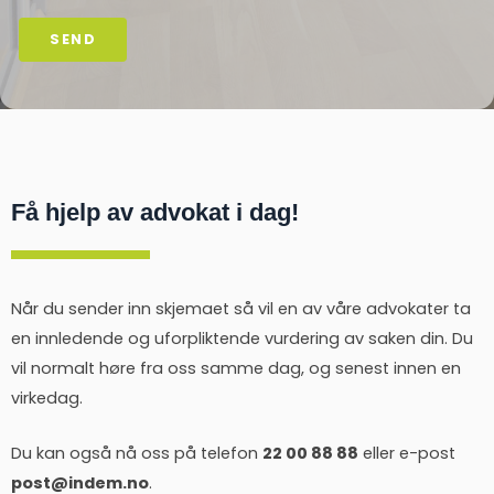
SEND
Få hjelp av advokat i dag!
Når du sender inn skjemaet så vil en av våre advokater ta
en innledende og uforpliktende vurdering av saken din. Du
vil normalt høre fra oss samme dag, og senest innen en
virkedag.
Du kan også nå oss på telefon
22 00 88 88
eller e-post
post@indem.no
.