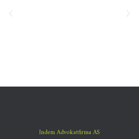
Indem Advokatfirma AS