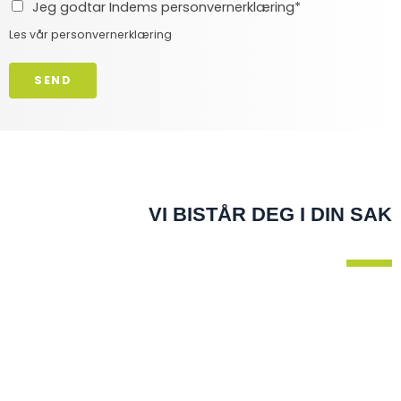
Jeg godtar Indems personvernerklæring*
Les vår
personvernerklæring
SEND
VI BISTÅR DEG I DIN SAK