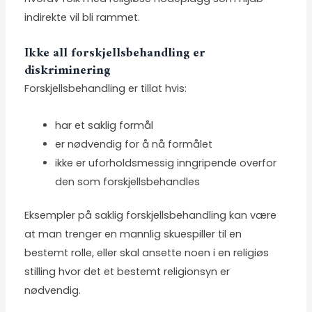
indirekte vil bli rammet.
Ikke all forskjellsbehandling er
diskriminering
Forskjellsbehandling er tillat hvis:
har et saklig formål
er nødvendig for å nå formålet
ikke er uforholdsmessig inngripende overfor
den som forskjellsbehandles
Eksempler på saklig forskjellsbehandling kan være
at man trenger en mannlig skuespiller til en
bestemt rolle, eller skal ansette noen i en religiøs
stilling hvor det et bestemt religionsyn er
nødvendig.