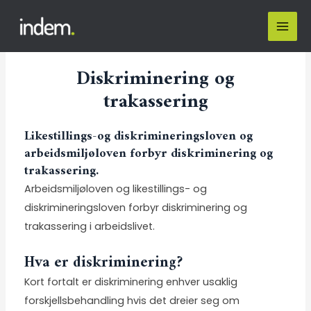
Diskriminering og
trakassering
Likestillings-og diskrimineringsloven og
arbeidsmiljøloven forbyr diskriminering og
trakassering.
Arbeidsmiljøloven
og
likestillings- og
diskrimineringsloven
forbyr diskriminering og
trakassering i arbeidslivet.
Hva er diskriminering?
Kort fortalt er diskriminering enhver usaklig
forskjellsbehandling hvis det dreier seg om