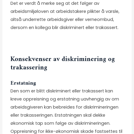
Det er verdt å merke seg at det følger av
arbeidsmiljøloven at arbeidstakere plikter å varsle,
altså underrette arbeidsgiver eller verneombud,
dersom en kollega blir diskriminert eller trakassert.
Konsekvenser av diskriminering og
trakassering
Erstatning
Den som er blitt diskriminert eller trakassert kan
kreve oppreisning og erstatning uavhengig av om
arbeidsgiveren kan bebreides for diskrimineringen
eller trakasseringen. Erstatningen skal dekke
økonomisk tap som følge av diskrimineringen.
Oppreisning for ikke-økonomisk skade fastsettes til