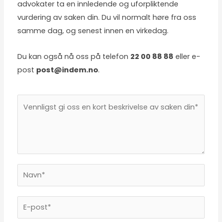
advokater ta en innledende og uforpliktende
vurdering av saken din. Du vil normalt høre fra oss
samme dag, og senest innen en virkedag.
Du kan også nå oss på telefon
22 00 88 88
eller e-
post
post@indem.no
.