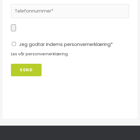
Jeg godtar Indems personvernerklæring*
Les vår
personvernerklæring
SEND