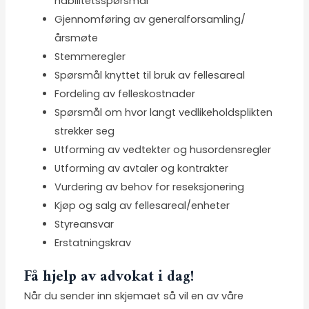
habilitetsspørsmål
Gjennomføring av generalforsamling/
årsmøte
Stemmeregler
Spørsmål knyttet til bruk av fellesareal
Fordeling av felleskostnader
Spørsmål om hvor langt vedlikeholdsplikten
strekker seg
Utforming av vedtekter og husordensregler
Utforming av avtaler og kontrakter
Vurdering av behov for reseksjonering
Kjøp og salg av fellesareal/enheter
Styreansvar
Erstatningskrav
Få hjelp av advokat i dag!
Når du sender inn skjemaet så vil en av våre