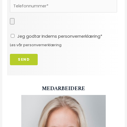
Jeg godtar Indems personvernerklæring*
Les vår
personvernerklæring
SEND
MEDARBEIDERE