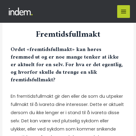
Fremtidsfullmakt
Ordet «fremtidsfullmakt» kan høres
fremmed ut og er noe mange tenker at ikke
er aktuelt for en selv. For hva er det egentlig,
og hvorfor skulle du trenge en slik
fremtidsfullmakt?
En fremtidsfullmakt gir den eller de som du utpeker
fullmakt til å ivareta dine interesser. Dette er aktuelt
dersom du ikke lenger er i stand til å ivareta disse
selv. Det kan være ved plutselig sykdom eller
ulykker, eller ved sykdom som kommer snikende