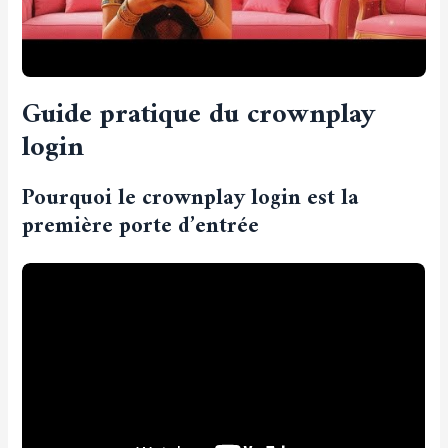
Guide pratique du crownplay
login
Pourquoi le crownplay login est la
première porte d’entrée