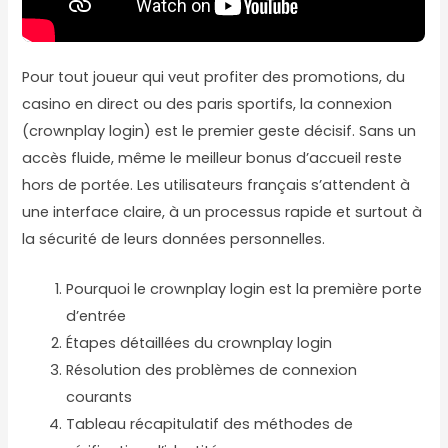
Pour tout joueur qui veut profiter des promotions, du
casino en direct ou des paris sportifs, la connexion
(crownplay login) est le premier geste décisif. Sans un
accès fluide, même le meilleur bonus d’accueil reste
hors de portée. Les utilisateurs français s’attendent à
une interface claire, à un processus rapide et surtout à
la sécurité de leurs données personnelles.
Pourquoi le crownplay login est la première porte
d’entrée
Étapes détaillées du crownplay login
Résolution des problèmes de connexion
courants
Tableau récapitulatif des méthodes de