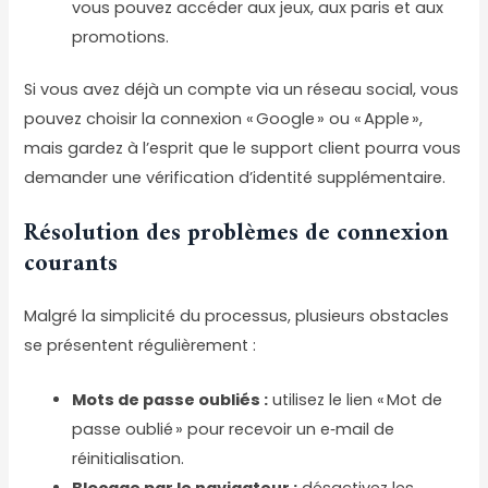
vous pouvez accéder aux jeux, aux paris et aux
promotions.
Si vous avez déjà un compte via un réseau social, vous
pouvez choisir la connexion « Google » ou « Apple »,
mais gardez à l’esprit que le support client pourra vous
demander une vérification d’identité supplémentaire.
Résolution des problèmes de connexion
courants
Malgré la simplicité du processus, plusieurs obstacles
se présentent régulièrement :
Mots de passe oubliés :
utilisez le lien « Mot de
passe oublié » pour recevoir un e‑mail de
réinitialisation.