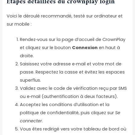
Étapes détaillées du crownplay login
Voici le déroulé recommandé, testé sur ordinateur et
sur mobile :
Rendez‑vous sur la page d’accueil de CrownPlay
et cliquez sur le bouton
Connexion
en haut à
droite.
Saisissez votre adresse e‑mail et votre mot de
passe. Respectez la casse et évitez les espaces
superflus.
Validez avec le code de vérification reçu par SMS
ou e‑mail (authentification à deux facteurs).
Acceptez les conditions d’utilisation et la
politique de confidentialité, puis cliquez sur
Se
connecter
.
Vous êtes redirigé vers votre tableau de bord où