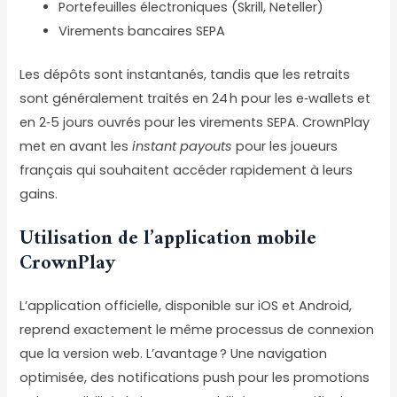
Portefeuilles électroniques (Skrill, Neteller)
Virements bancaires SEPA
Les dépôts sont instantanés, tandis que les retraits
sont généralement traités en 24 h pour les e‑wallets et
en 2‑5 jours ouvrés pour les virements SEPA. CrownPlay
met en avant les
instant payouts
pour les joueurs
français qui souhaitent accéder rapidement à leurs
gains.
Utilisation de l’application mobile
CrownPlay
L’application officielle, disponible sur iOS et Android,
reprend exactement le même processus de connexion
que la version web. L’avantage ? Une navigation
optimisée, des notifications push pour les promotions