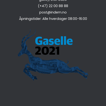
(+47) 22 00 88 88
post@indem.no
Åpningstider: Alle hverdager 08:00-16:00