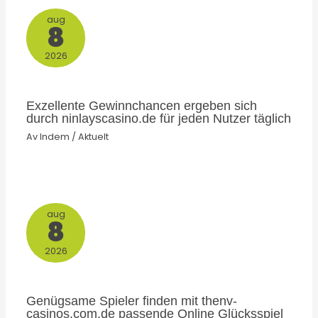
aug
8
2026
Exzellente Gewinnchancen ergeben sich
durch ninlayscasino.de für jeden Nutzer täglich
Av
Indem
/
Aktuelt
aug
8
2026
Genügsame Spieler finden mit thenv-
casinos.com.de passende Online Glücksspiel