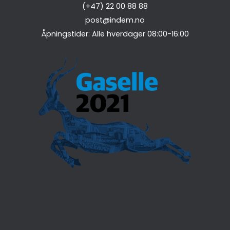
(+47) 22 00 88 88
post@indem.no
Åpningstider: Alle hverdager 08:00-16:00