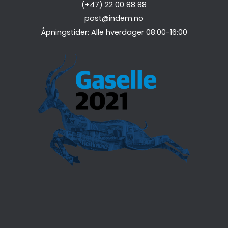
(+47) 22 00 88 88
post@indem.no
Åpningstider: Alle hverdager 08:00-16:00