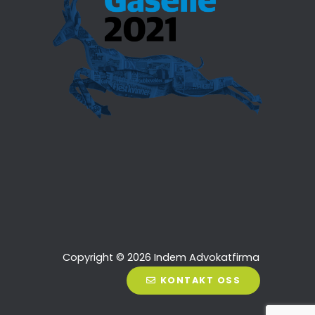
Copyright © 2026 Indem Advokatfirma
AS
KONTAKT OSS