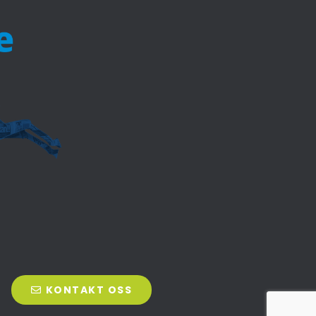
KONTAKT OSS