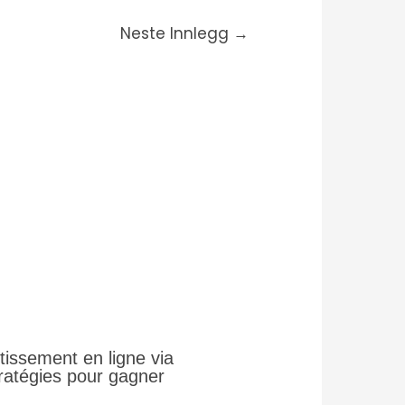
Neste Innlegg
→
tissement en ligne via
tratégies pour gagner