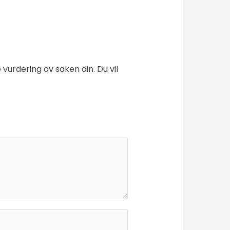
vurdering av saken din. Du vil