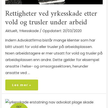
Rettigheter ved yrkesskade etter
vold og trusler under arbeid
Aktuelt
,
Yrkesskade
/
21/03/2020
Indem Advokatfirma bistår mange klienter som har
blitt utsatt for vold eller trusler på arbeidsplassen.
Noen arbeidstagere er mer utsatt for vold og trusler på
arbeidsplassen enn andre. Dette gjelder for eksempel
ansatte i helse- og omsorgssektoren, herunder
ansatte ved …
Les mer »
apr